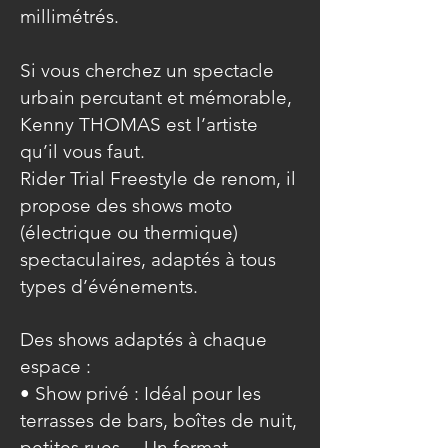
millimétrés.
Si vous cherchez un spectacle
urbain percutant et mémorable,
Kenny THOMAS est l’artiste
qu’il vous faut.
Rider Trial Freestyle de renom, il
propose des shows moto
(électrique ou thermique)
spectaculaires, adaptés à tous
types d’événements.
Des shows adaptés à chaque
espace :
• Show privé : Idéal pour les
terrasses de bars, boîtes de nuit,
petites rues… Un format