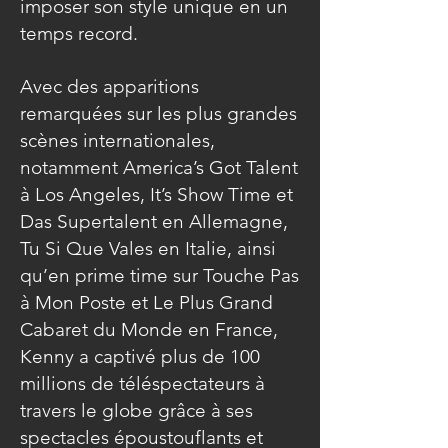
imposer son style unique en un
temps record.
Avec des apparitions
remarquées sur les plus grandes
scènes internationales,
notamment America’s Got Talent
à Los Angeles, It’s Show Time et
Das Supertalent en Allemagne,
Tu Si Que Vales en Italie, ainsi
qu’en prime time sur Touche Pas
à Mon Poste et Le Plus Grand
Cabaret du Monde en France,
Kenny a captivé plus de 100
millions de téléspectateurs à
travers le globe grâce à ses
spectacles époustouflants et