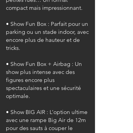
compact mais impressionnant.
• Show Fun Box : Parfait pour un
parking ou un stade indoor, avec
encore plus de hauteur et de
tricks.
• Show Fun Box + Airbag : Un
show plus intense avec des
figures encore plus
spectaculaires et une sécurité
optimale.
• Show BIG AIR : L’option ultime
avec une rampe Big Air de 12m
pour des sauts à couper le